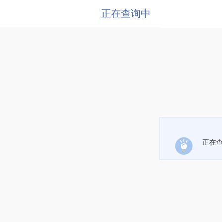
正在查询中
正在