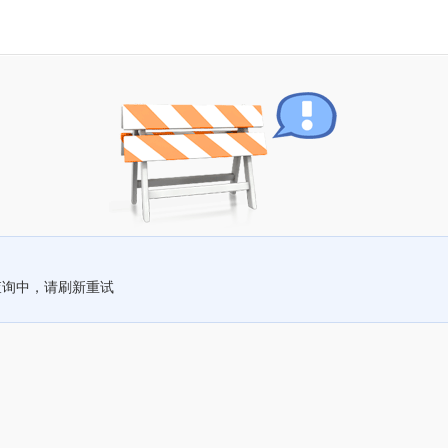
查询中，请刷新重试