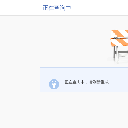
正在查询中
正在查询中，请刷新重试