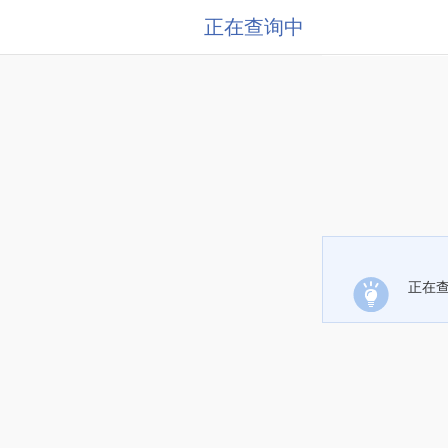
正在查询中
正在