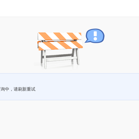
查询中，请刷新重试